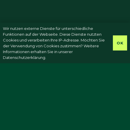
Wir nutzen externe Dienste für unterschiedliche
Funktionen auf der Webseite. Diese Dienste nutzten
Cookies und verarbeiten Ihre IP-Adresse. Möchten Sie
OK
der Verwendung von Cookies zustimmen? Weitere
Informationen erhalten Sie in unserer
Datenschutzerklärung.