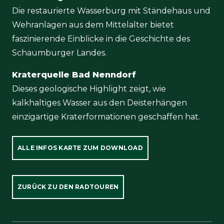
Die restaurierte Wasserburg mit Ständehaus und
Wehranlagen aus dem Mittelalter bietet
faszinierende Einblicke in die Geschichte des
Schaumburger Landes.
Kraterquelle Bad Nenndorf
Dieses geologische Highlight zeigt, wie
kalkhaltiges Wasser aus den Deisterhängen
einzigartige Kraterformationen geschaffen hat.
ALLE INFOS KARTE ZUM DOWNLOAD
ZURÜCK ZU DEN RADTOUREN