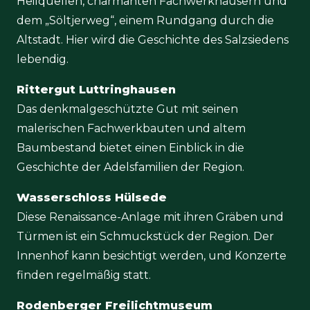
Heilquellen, charmanten Fachwerkhäusern und
dem „Söltjerweg“, einem Rundgang durch die
Altstadt. Hier wird die Geschichte des Salzsiedens
lebendig.
Rittergut Luttringhausen
Das denkmalgeschützte Gut mit seinen
malerischen Fachwerkbauten und altem
Baumbestand bietet einen Einblick in die
Geschichte der Adelsfamilien der Region.
Wasserschloss Hülsede
Diese Renaissance-Anlage mit ihren Gräben und
Türmen ist ein Schmuckstück der Region. Der
Innenhof kann besichtigt werden, und Konzerte
finden regelmäßig statt.
Rodenberger Freilichtmuseum