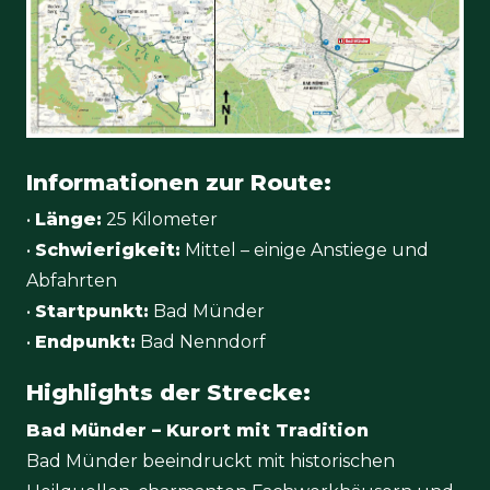
Informationen zur Route:
•
Länge:
25 Kilometer
•
Schwierigkeit:
Mittel – einige Anstiege und
Abfahrten
•
Startpunkt:
Bad Münder
•
Endpunkt:
Bad Nenndorf
Highlights der Strecke:
Bad Münder – Kurort mit Tradition
Bad Münder beeindruckt mit historischen