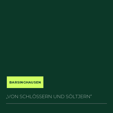
BARSINGHAUSEN
„VON SCHLÖSSERN UND SÖLTJERN“