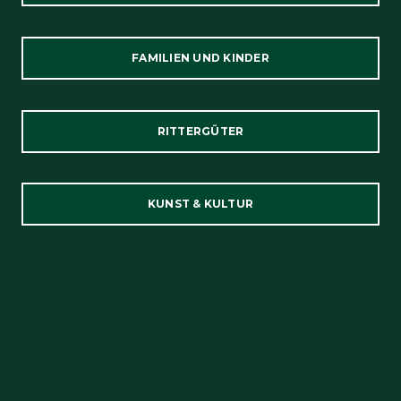
FAMILIEN UND KINDER
RITTERGÜTER
KUNST & KULTUR