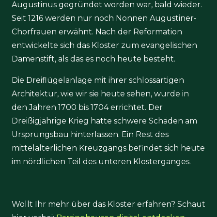
Augustinus gegründet worden war, bald wieder.
Seit 1216 werden nur noch Nonnen Augustiner-
Chorfrauen erwähnt. Nach der Reformation
entwickelte sich das Kloster zum evangelischen
Damenstift, als das es noch heute besteht.
Die Dreiflügelanlage mit ihrer schlossartigen
Architektur, wie wir sie heute sehen, wurde in
den Jahren 1700 bis 1704 errichtet. Der
Dreißigjährige Krieg hatte schwere Schäden am
Ursprungsbau hinterlassen. Ein Rest des
mittelalterlichen Kreuzgangs befindet sich heute
im nördlichen Teil des unteren Klosterganges.
Wollt Ihr mehr über das Kloster erfahren? Schaut