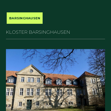
BARSINGHAUSEN
KLOSTER BARSINGHAUSEN