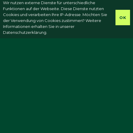
Wir nutzen externe Dienste für unterschiedliche
Funktionen auf der Webseite. Diese Dienste nutzten
Cookies und verarbeiten Ihre IP-Adresse. Möchten Sie
OK
der Verwendung von Cookies zustimmen? Weitere
Informationen erhalten Sie in unserer
Datenschutzerklärung.