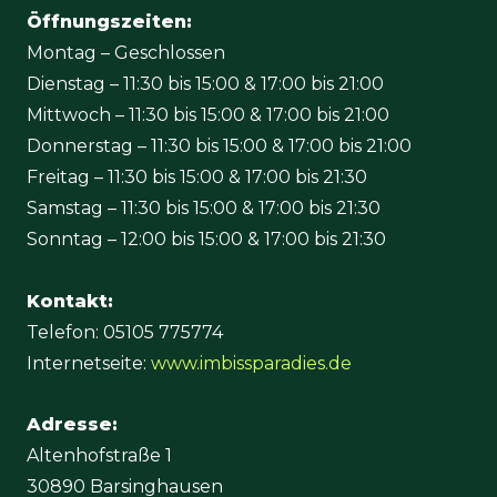
Öffnungszeiten:
Montag – Geschlossen
Dienstag – 11:30 bis 15:00 & 17:00 bis 21:00
Mittwoch – 11:30 bis 15:00 & 17:00 bis 21:00
Donnerstag – 11:30 bis 15:00 & 17:00 bis 21:00
Freitag – 11:30 bis 15:00 & 17:00 bis 21:30
Samstag – 11:30 bis 15:00 & 17:00 bis 21:30
Sonntag – 12:00 bis 15:00 & 17:00 bis 21:30
Kontakt:
Telefon: 05105 775774
Internetseite:
www.imbissparadies.de
Adresse:
Altenhofstraße 1
30890 Barsinghausen