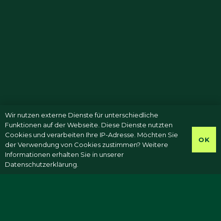
Wir nutzen externe Dienste für unterschiedliche
Funktionen auf der Webseite. Diese Dienste nutzten
Cookies und verarbeiten Ihre IP-Adresse. Möchten Sie
OK
der Verwendung von Cookies zustimmen? Weitere
Informationen erhalten Sie in unserer
Datenschutzerklärung.