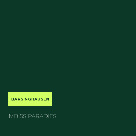
BARSINGHAUSEN
IMBISS PARADIES