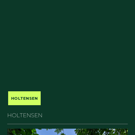
HOLTENSEN
HOLTENSEN