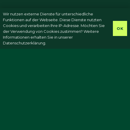
Wir nutzen externe Dienste für unterschiedliche
Funktionen auf der Webseite. Diese Dienste nutzten
Cookies und verarbeiten Ihre IP-Adresse. Möchten Sie
OK
der Verwendung von Cookies zustimmen? Weitere
Informationen erhalten Sie in unserer
Datenschutzerklärung.